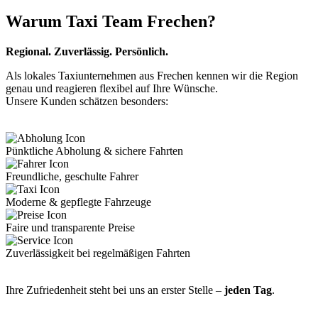
Warum Taxi Team Frechen?
Regional. Zuverlässig. Persönlich.
Als lokales Taxiunternehmen aus Frechen kennen wir die Region
genau und reagieren flexibel auf Ihre Wünsche.
Unsere Kunden schätzen besonders:
Pünktliche Abholung & sichere Fahrten
Freundliche, geschulte Fahrer
Moderne & gepflegte Fahrzeuge
Faire und transparente Preise
Zuverlässigkeit bei regelmäßigen Fahrten
Ihre Zufriedenheit steht bei uns an erster Stelle –
jeden Tag
.