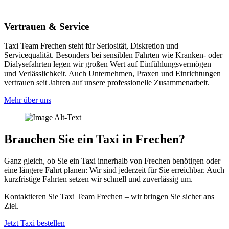
Vertrauen & Service
Taxi Team Frechen steht für Seriosität, Diskretion und
Servicequalität. Besonders bei sensiblen Fahrten wie Kranken- oder
Dialysefahrten legen wir großen Wert auf Einfühlungsvermögen
und Verlässlichkeit. Auch Unternehmen, Praxen und Einrichtungen
vertrauen seit Jahren auf unsere professionelle Zusammenarbeit.
Mehr über uns
Brauchen Sie ein Taxi in Frechen?
Ganz gleich, ob Sie ein Taxi innerhalb von Frechen benötigen oder
eine längere Fahrt planen: Wir sind jederzeit für Sie erreichbar. Auch
kurzfristige Fahrten setzen wir schnell und zuverlässig um.
Kontaktieren Sie Taxi Team Frechen – wir bringen Sie sicher ans
Ziel.
Jetzt Taxi bestellen