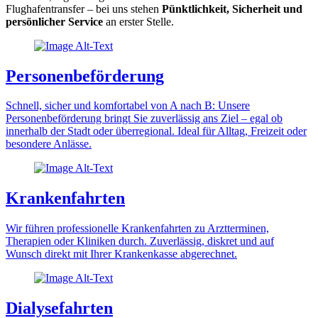
Flughafentransfer – bei uns stehen
Pünktlichkeit, Sicherheit und
persönlicher Service
an erster Stelle.
Personenbeförderung
Schnell, sicher und komfortabel von A nach B: Unsere
Personenbeförderung bringt Sie zuverlässig ans Ziel – egal ob
innerhalb der Stadt oder überregional. Ideal für Alltag, Freizeit oder
besondere Anlässe.
Krankenfahrten
Wir führen professionelle Krankenfahrten zu Arztterminen,
Therapien oder Kliniken durch. Zuverlässig, diskret und auf
Wunsch direkt mit Ihrer Krankenkasse abgerechnet.
Dialysefahrten