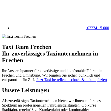
02234 15 000
Taxi Team Frechen
Ihr zuverlässiges Taxiunternehmen in
Frechen
Ihr Ansprechpartner für zuverlässige und komfortable Fahrten in
Frechen und Umgebung. Wir bringen Sie sicher, pünktlich und
entspannt an Ihr Ziel.
Jetzt Taxi bestellen – schnell & unkompliziert
Unsere Leistungen
Als zuverlässiges Taxiunternehmen bieten wir Ihnen ein breites
Spektrum an professionellen Fahrdienstleistungen. Ob kurze
Stadtfahrt, regelmäßige Krankenfahrt oder komfortabler