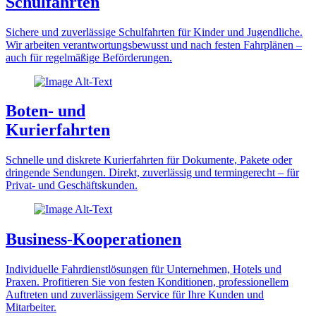
Schulfahrten
Sichere und zuverlässige Schulfahrten für Kinder und Jugendliche.
Wir arbeiten verantwortungsbewusst und nach festen Fahrplänen –
auch für regelmäßige Beförderungen.
Boten- und
Kurierfahrten
Schnelle und diskrete Kurierfahrten für Dokumente, Pakete oder
dringende Sendungen. Direkt, zuverlässig und termingerecht – für
Privat- und Geschäftskunden.
Business-Kooperationen
Individuelle Fahrdienstlösungen für Unternehmen, Hotels und
Praxen. Profitieren Sie von festen Konditionen, professionellem
Auftreten und zuverlässigem Service für Ihre Kunden und
Mitarbeiter.