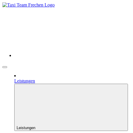
Leistungen
Leistungen